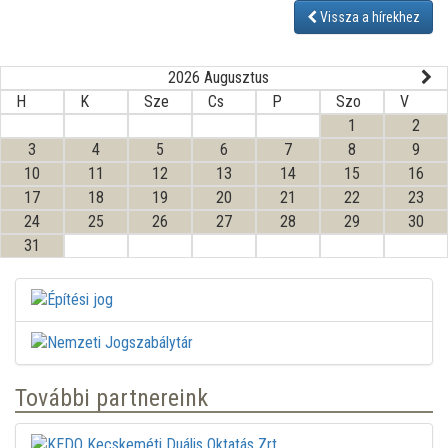
Vissza a hírekhez
2026 Augusztus
H
K
Sze
Cs
P
Szo
V
1
2
3
4
5
6
7
8
9
10
11
12
13
14
15
16
17
18
19
20
21
22
23
24
25
26
27
28
29
30
31
További partnereink